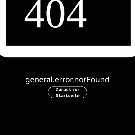
general.error.notFound
Zurück zur
Startseite