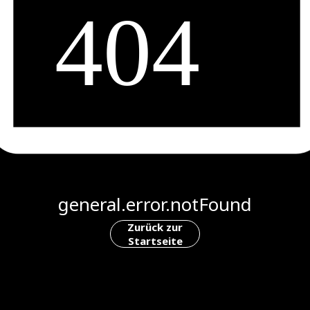
general.error.notFound
Zurück zur
Startseite