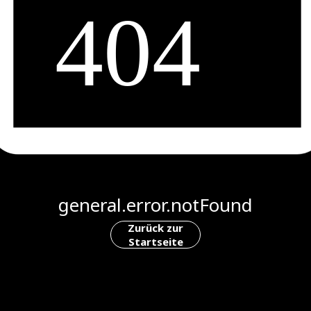
general.error.notFound
Zurück zur
Startseite