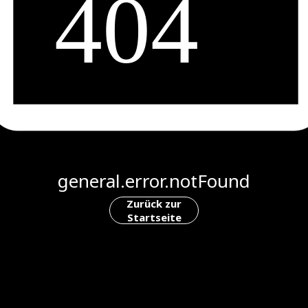
general.error.notFound
Zurück zur
Startseite