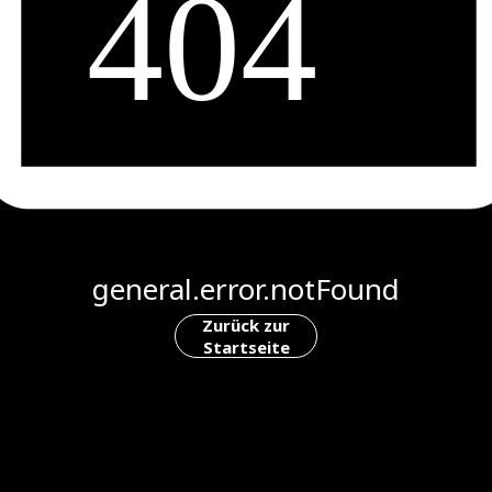
general.error.notFound
Zurück zur
Startseite