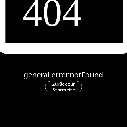
general.error.notFound
Zurück zur
Startseite