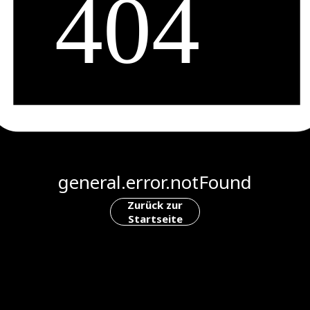
general.error.notFound
Zurück zur
Startseite