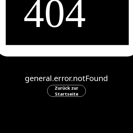
general.error.notFound
Zurück zur
Startseite