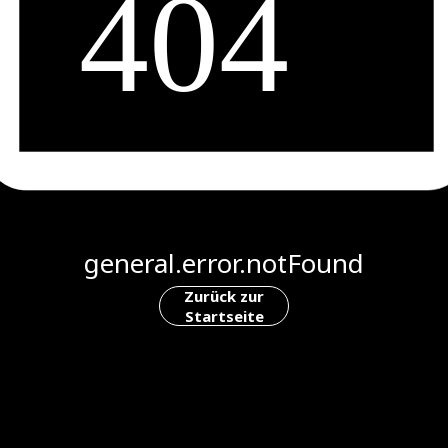
general.error.notFound
Zurück zur
Startseite