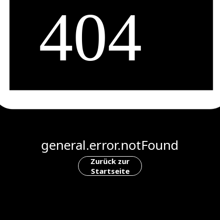
general.error.notFound
Zurück zur
Startseite