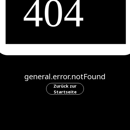
general.error.notFound
Zurück zur
Startseite