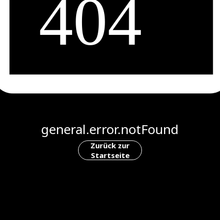
general.error.notFound
Zurück zur
Startseite