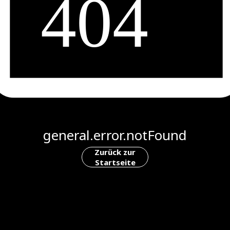
general.error.notFound
Zurück zur
Startseite