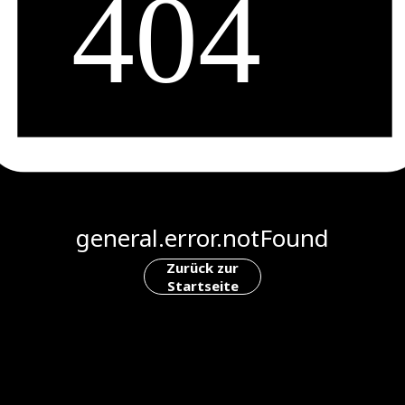
general.error.notFound
Zurück zur
Startseite