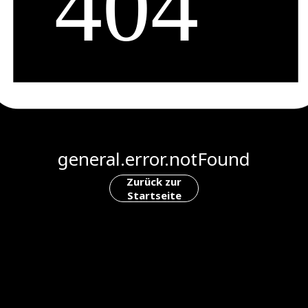
general.error.notFound
Zurück zur
Startseite