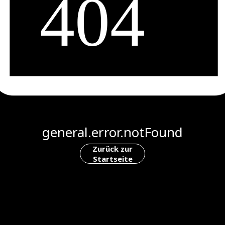
general.error.notFound
Zurück zur
Startseite