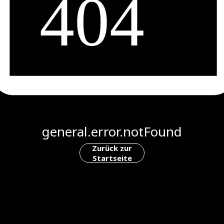
general.error.notFound
Zurück zur
Startseite