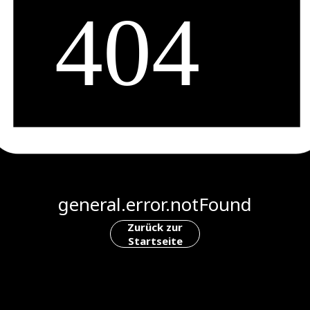
general.error.notFound
Zurück zur
Startseite