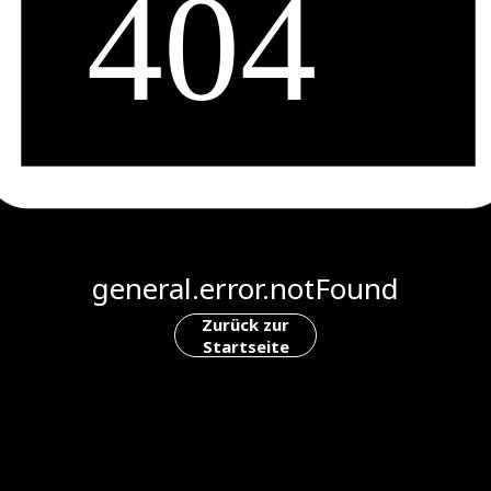
general.error.notFound
Zurück zur
Startseite