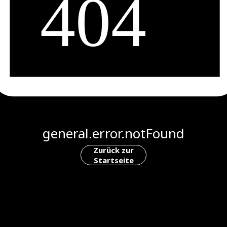
general.error.notFound
Zurück zur
Startseite