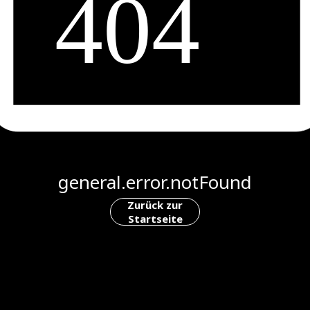
general.error.notFound
Zurück zur
Startseite