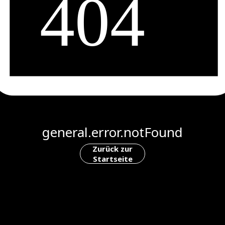
general.error.notFound
Zurück zur
Startseite