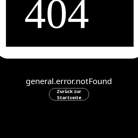
general.error.notFound
Zurück zur
Startseite