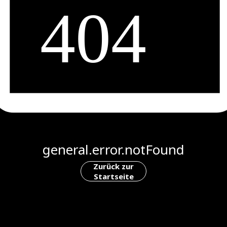
general.error.notFound
Zurück zur
Startseite