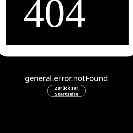
general.error.notFound
Zurück zur
Startseite