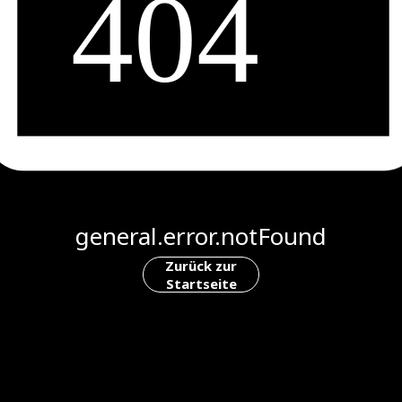
general.error.notFound
Zurück zur
Startseite