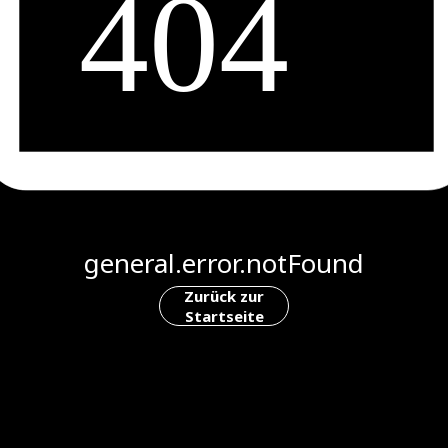
general.error.notFound
Zurück zur
Startseite