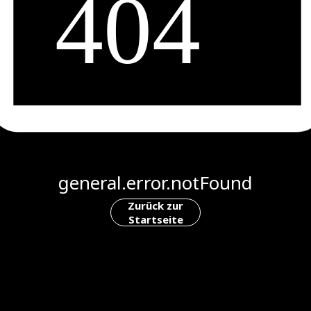
general.error.notFound
Zurück zur
Startseite