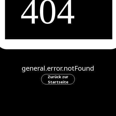
general.error.notFound
Zurück zur
Startseite