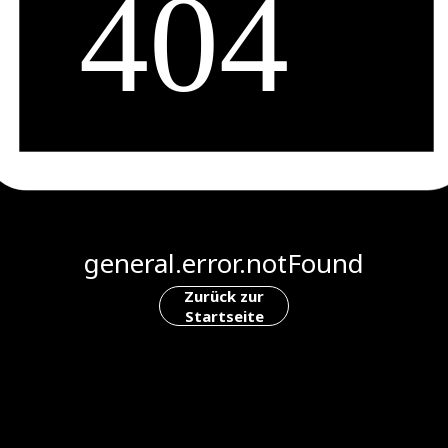
general.error.notFound
Zurück zur
Startseite