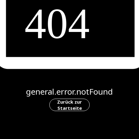
general.error.notFound
Zurück zur
Startseite