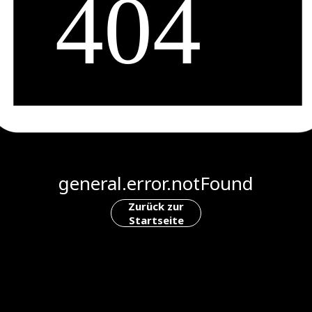
general.error.notFound
Zurück zur
Startseite