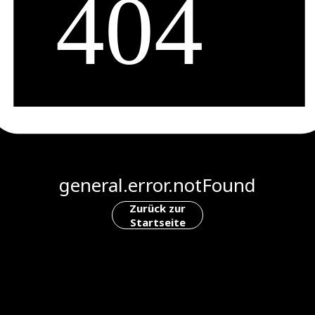
general.error.notFound
Zurück zur
Startseite