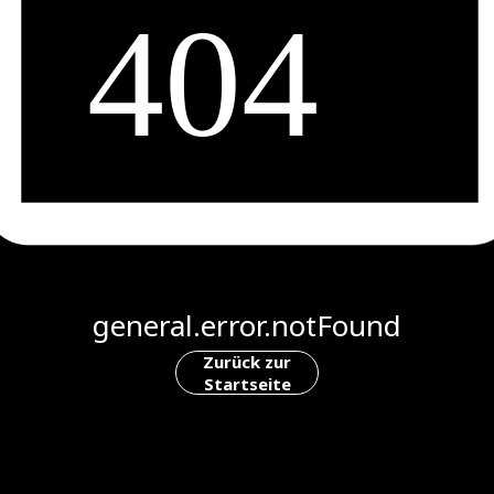
general.error.notFound
Zurück zur
Startseite