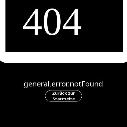
general.error.notFound
Zurück zur
Startseite