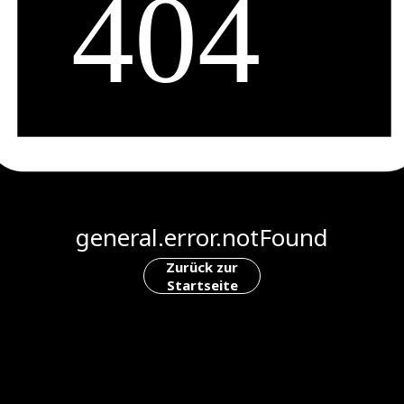
general.error.notFound
Zurück zur
Startseite