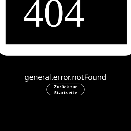
general.error.notFound
Zurück zur
Startseite