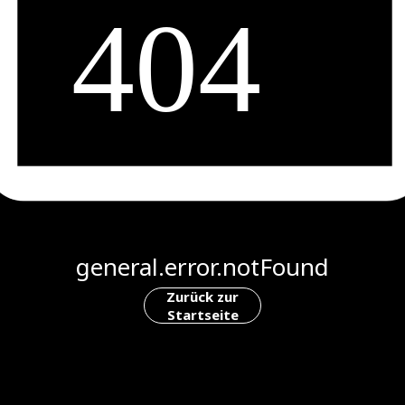
general.error.notFound
Zurück zur
Startseite