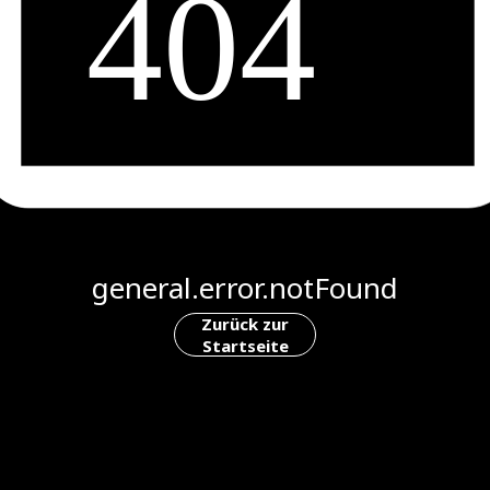
general.error.notFound
Zurück zur
Startseite