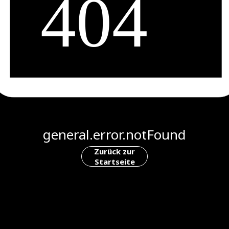
general.error.notFound
Zurück zur
Startseite