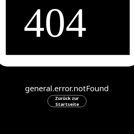
general.error.notFound
Zurück zur
Startseite