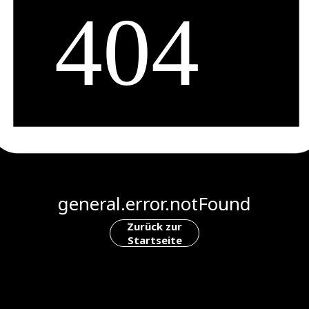
general.error.notFound
Zurück zur
Startseite