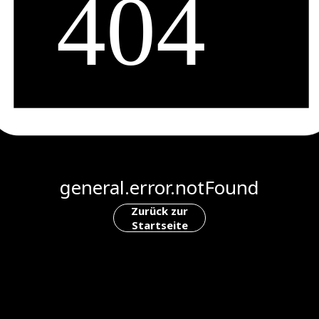
general.error.notFound
Zurück zur
Startseite