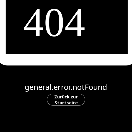
general.error.notFound
Zurück zur
Startseite