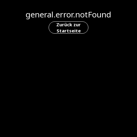
general.error.notFound
Zurück zur
Startseite