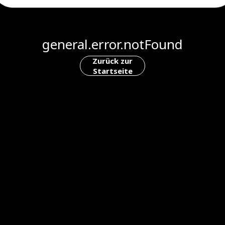
general.error.notFound
Zurück zur
Startseite