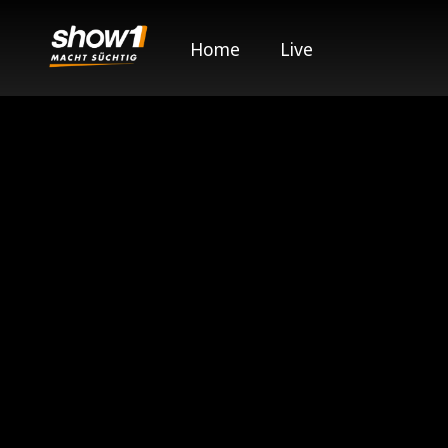
Home
Live