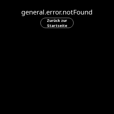
general.error.notFound
Zurück zur
Startseite