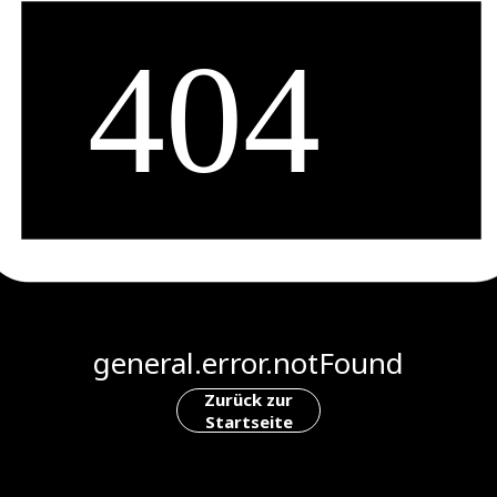
general.error.notFound
Zurück zur
Startseite