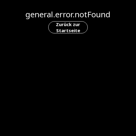
general.error.notFound
Zurück zur
Startseite