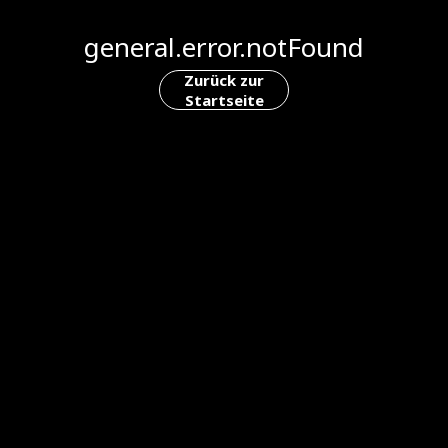
general.error.notFound
Zurück zur
Startseite